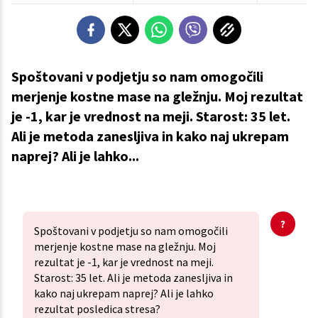
Spoštovani v podjetju so nam omogočili
merjenje kostne mase na gležnju. Moj rezultat
je -1, kar je vrednost na meji. Starost: 35 let.
Ali je metoda zanesljiva in kako naj ukrepam
naprej? Ali je lahko...
Spoštovani v podjetju so nam omogočili
merjenje kostne mase na gležnju. Moj
rezultat je -1, kar je vrednost na meji.
Starost: 35 let. Ali je metoda zanesljiva in
kako naj ukrepam naprej? Ali je lahko
rezultat posledica stresa?