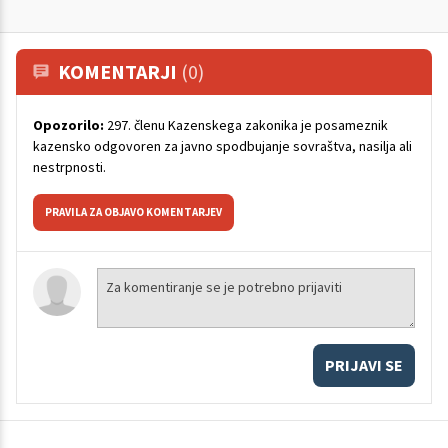
KOMENTARJI
(0)
Opozorilo:
297. členu Kazenskega zakonika je posameznik
kazensko odgovoren za javno spodbujanje sovraštva, nasilja ali
nestrpnosti.
PRAVILA ZA OBJAVO KOMENTARJEV
PRIJAVI SE