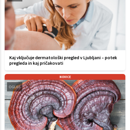
Kaj vključuje dermatološki pregled v Ljubljani – potek
pregleda in kaj pričakovati
NOVICE
OGLAS