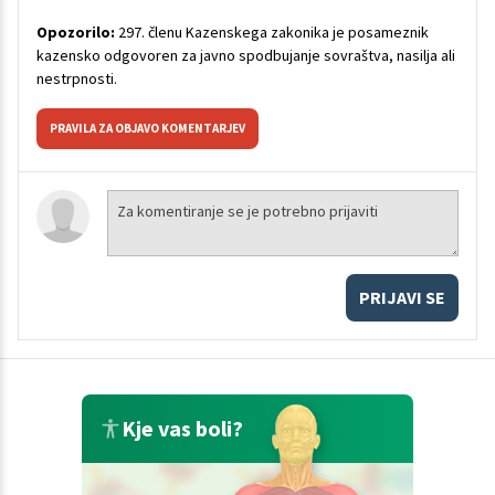
Opozorilo:
297. členu Kazenskega zakonika je posameznik
kazensko odgovoren za javno spodbujanje sovraštva, nasilja ali
nestrpnosti.
PRAVILA ZA OBJAVO KOMENTARJEV
PRIJAVI SE
Kje vas boli?