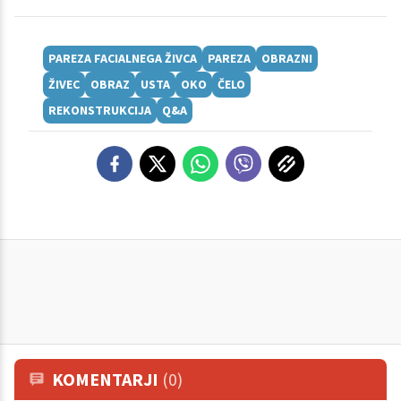
PAREZA FACIALNEGA ŽIVCA
PAREZA
OBRAZNI
ŽIVEC
OBRAZ
USTA
OKO
ČELO
REKONSTRUKCIJA
Q&A
KOMENTARJI
(0)