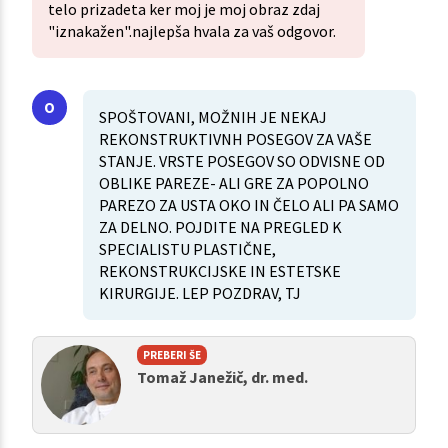
telo prizadeta ker moj je moj obraz zdaj
"iznakažen".najlepša hvala za vaš odgovor.
SPOŠTOVANI, MOŽNIH JE NEKAJ
REKONSTRUKTIVNH POSEGOV ZA VAŠE
STANJE. VRSTE POSEGOV SO ODVISNE OD
OBLIKE PAREZE- ALI GRE ZA POPOLNO
PAREZO ZA USTA OKO IN ČELO ALI PA SAMO
ZA DELNO. POJDITE NA PREGLED K
SPECIALISTU PLASTIČNE,
REKONSTRUKCIJSKE IN ESTETSKE
KIRURGIJE. LEP POZDRAV, TJ
PREBERI ŠE
Tomaž Janežič, dr. med.