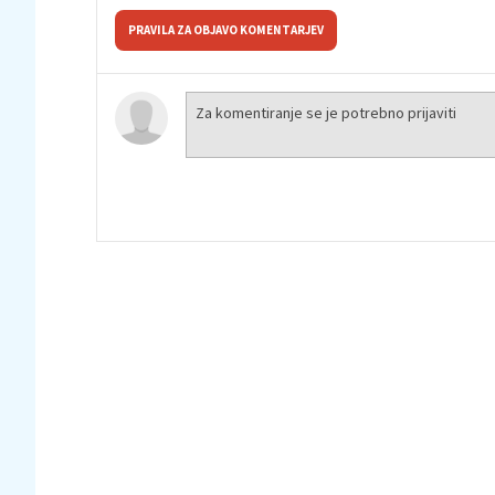
PRAVILA ZA OBJAVO KOMENTARJEV