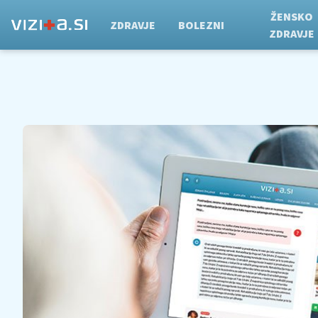
ŽENSKO
ZDRAVJE
BOLEZNI
ZDRAVJE