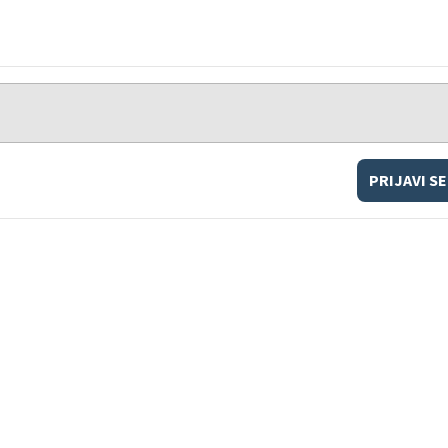
PRIJAVI SE