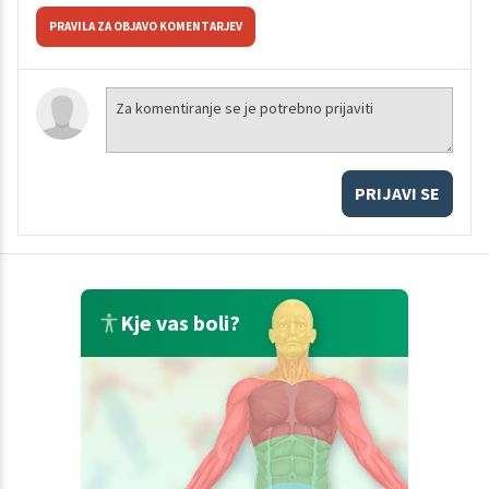
PRAVILA ZA OBJAVO KOMENTARJEV
PRIJAVI SE
Kje vas boli?