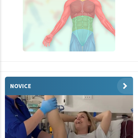
NOVICE