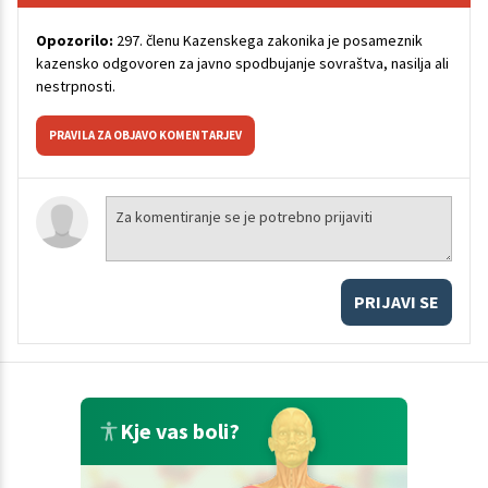
Opozorilo:
297. členu Kazenskega zakonika je posameznik
kazensko odgovoren za javno spodbujanje sovraštva, nasilja ali
nestrpnosti.
PRAVILA ZA OBJAVO KOMENTARJEV
PRIJAVI SE
Kje vas boli?