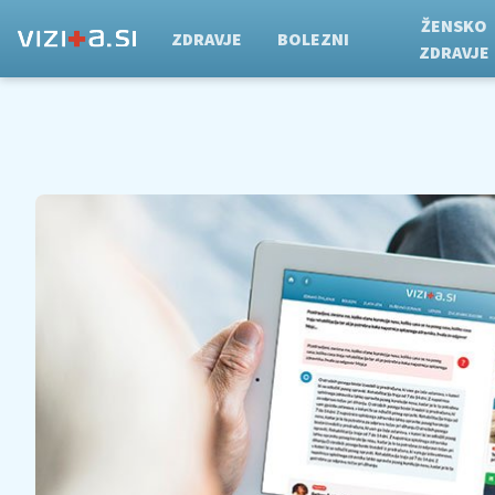
ŽENSKO
ZDRAVJE
BOLEZNI
ZDRAVJE