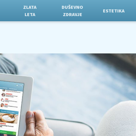
ZLATA
DUŠEVNO
ESTETIKA
LETA
ZDRAVJE