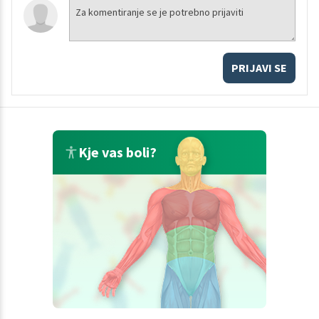
PRIJAVI SE
Kje vas boli?