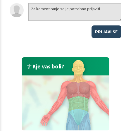
PRIJAVI SE
Kje vas boli?