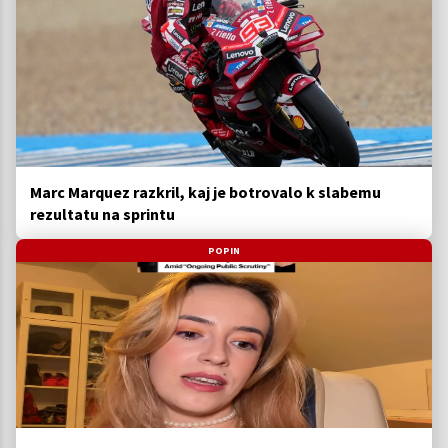
Marc Marquez razkril, kaj je botrovalo k slabemu
rezultatu na sprintu
POPIN