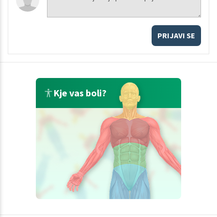
PRIJAVI SE
Kje vas boli?