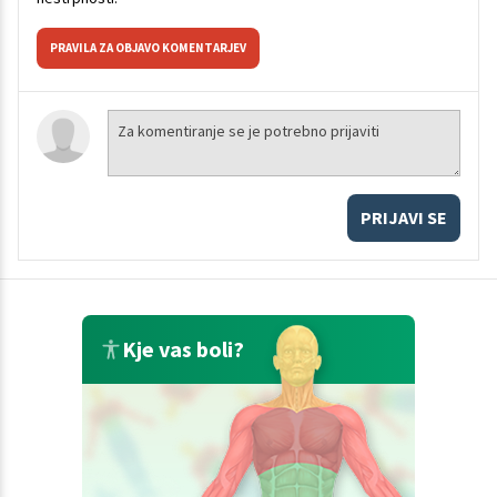
PRAVILA ZA OBJAVO KOMENTARJEV
PRIJAVI SE
Kje vas boli?