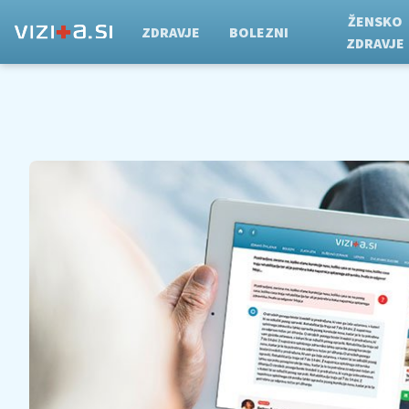
ŽENSKO
ZDRAVJE
BOLEZNI
ZDRAVJE