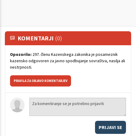
KOMENTARJI
(0)
Opozorilo:
297. členu Kazenskega zakonika je posameznik
kazensko odgovoren za javno spodbujanje sovraštva, nasilja ali
nestrpnosti.
PRAVILA ZA OBJAVO KOMENTARJEV
PRIJAVI SE