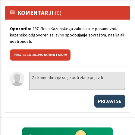
KOMENTARJI
(0)
Opozorilo:
297. členu Kazenskega zakonika je posameznik
kazensko odgovoren za javno spodbujanje sovraštva, nasilja ali
nestrpnosti.
PRAVILA ZA OBJAVO KOMENTARJEV
PRIJAVI SE