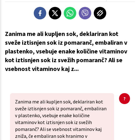
Zanima me ali kupljen sok, deklariran kot
sveže iztisnjen sok iz pomaranč, embaliran v
plastenko, vsebuje enake količine vitaminov
kot iztisnjen sok iz svežih pomaranč? Ali se
vsebnost vitaminov kaj z...
Zanima me ali kupljen sok, deklariran kot
sveže iztisnjen sok iz pomaranč, embaliran
v plastenko, vsebuje enake količine
vitaminov kot iztisnjen sok iz svežih
pomaranč? Ali se vsebnost vitaminov kaj
zniža, če embaliran sok hranimo v