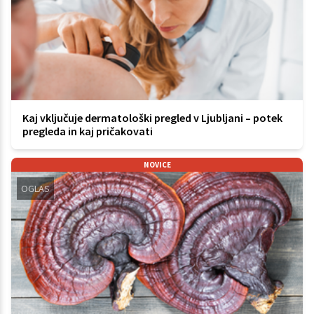
Kaj vključuje dermatološki pregled v Ljubljani – potek
pregleda in kaj pričakovati
NOVICE
OGLAS