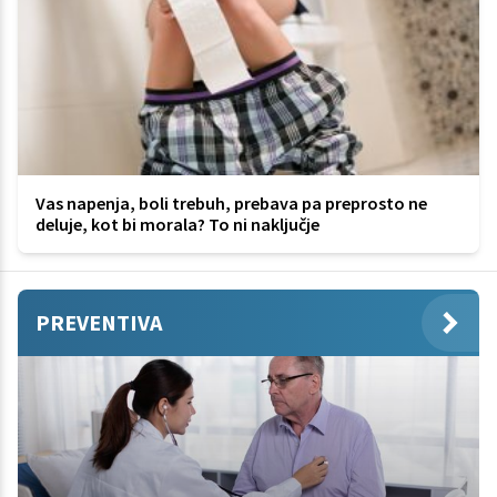
Vas napenja, boli trebuh, prebava pa preprosto ne
deluje, kot bi morala? To ni naključje
PREVENTIVA