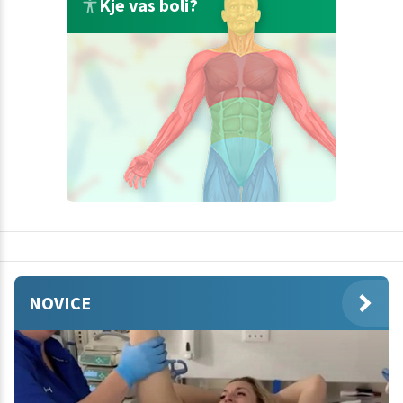
Kje vas boli?
NOVICE