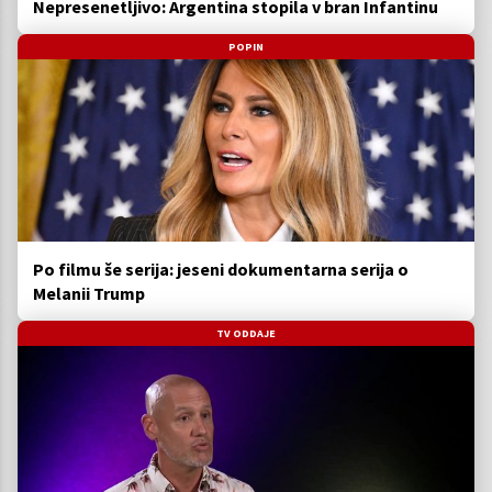
Nepresenetljivo: Argentina stopila v bran Infantinu
POPIN
Po filmu še serija: jeseni dokumentarna serija o
Melanii Trump
TV ODDAJE