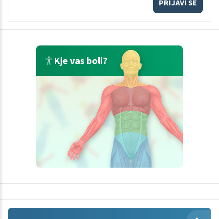
PRIJAVI SE
Kje vas boli?