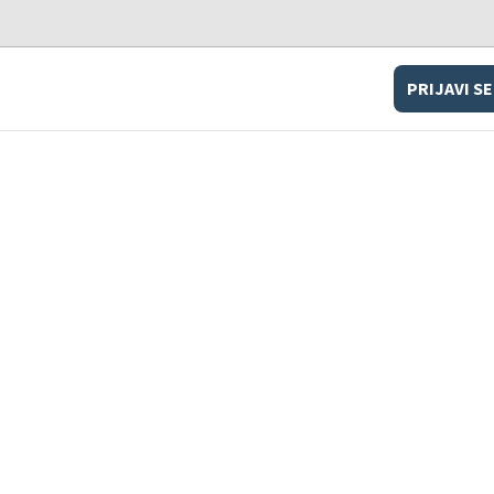
PRIJAVI SE