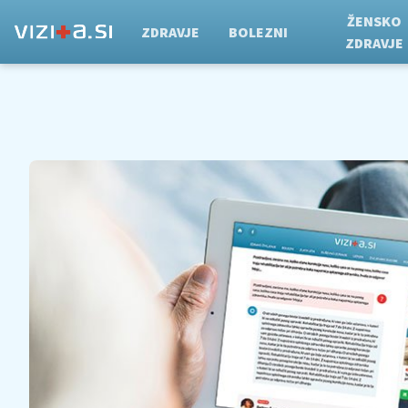
ŽENSKO
ZDRAVJE
BOLEZNI
ZDRAVJE