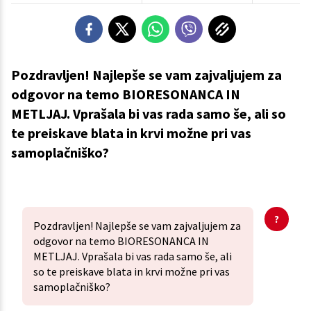
Pozdravljen! Najlepše se vam zajvaljujem za
odgovor na temo BIORESONANCA IN
METLJAJ. Vprašala bi vas rada samo še, ali so
te preiskave blata in krvi možne pri vas
samoplačniško?
Pozdravljen! Najlepše se vam zajvaljujem za
odgovor na temo BIORESONANCA IN
METLJAJ. Vprašala bi vas rada samo še, ali
so te preiskave blata in krvi možne pri vas
samoplačniško?