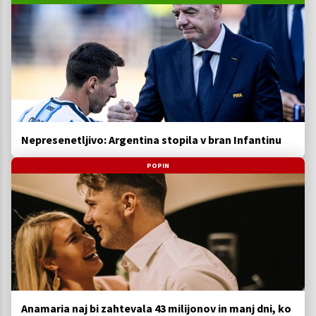
Nepresenetljivo: Argentina stopila v bran Infantinu
POPIN
Anamaria naj bi zahtevala 43 milijonov in manj dni, ko