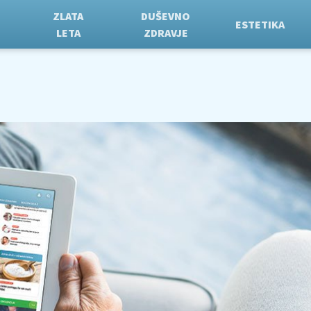
ZLATA
DUŠEVNO
ESTETIKA
LETA
ZDRAVJE