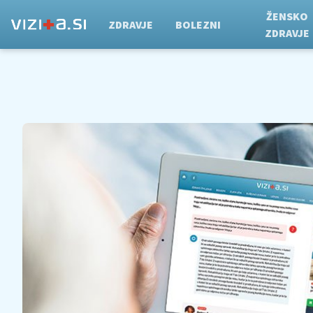
ŽENSKO
ZDRAVJE
BOLEZNI
ZDRAVJE