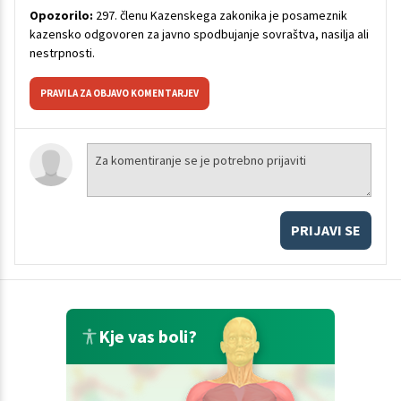
Opozorilo:
297. členu Kazenskega zakonika je posameznik
kazensko odgovoren za javno spodbujanje sovraštva, nasilja ali
nestrpnosti.
PRAVILA ZA OBJAVO KOMENTARJEV
PRIJAVI SE
Kje vas boli?