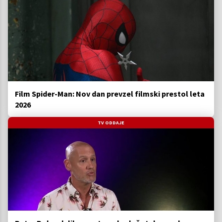
Film Spider-Man: Nov dan prevzel filmski prestol leta
2026
TV ODDAJE