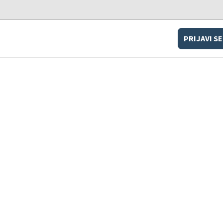
PRIJAVI SE