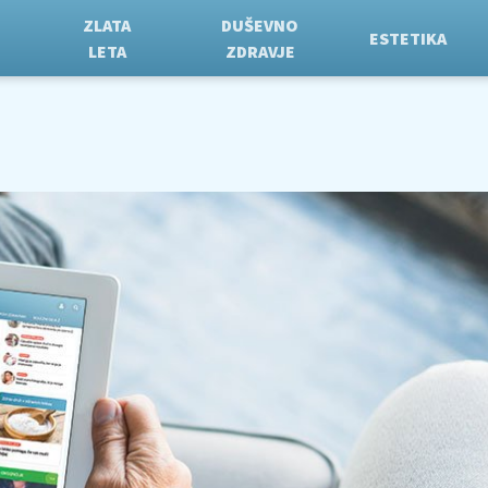
ZLATA
DUŠEVNO
ESTETIKA
LETA
ZDRAVJE