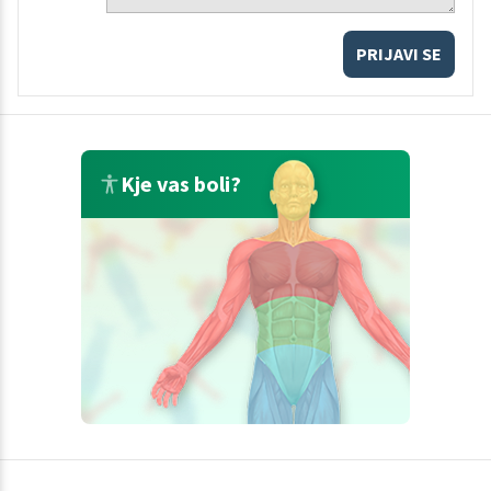
PRIJAVI SE
Kje vas boli?