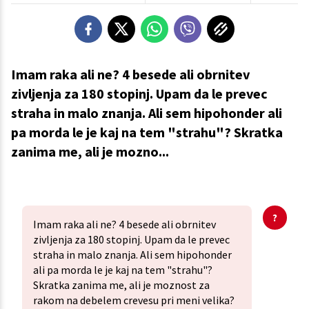
Imam raka ali ne? 4 besede ali obrnitev
zivljenja za 180 stopinj. Upam da le prevec
straha in malo znanja. Ali sem hipohonder ali
pa morda le je kaj na tem "strahu"? Skratka
zanima me, ali je mozno...
Imam raka ali ne? 4 besede ali obrnitev
zivljenja za 180 stopinj. Upam da le prevec
straha in malo znanja. Ali sem hipohonder
ali pa morda le je kaj na tem "strahu"?
Skratka zanima me, ali je moznost za
rakom na debelem crevesu pri meni velika?