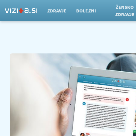
ŽENSKO
ZDRAVJE
BOLEZNI
ZDRAVJE