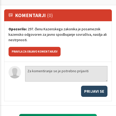
KOMENTARJI
(0)
Opozorilo:
297. členu Kazenskega zakonika je posameznik
kazensko odgovoren za javno spodbujanje sovraštva, nasilja ali
nestrpnosti.
PRAVILA ZA OBJAVO KOMENTARJEV
PRIJAVI SE