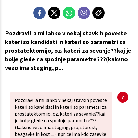
Pozdrav!! a mi lahko v nekaj stavkih poveste
kateri so kandidati in kateri so parametri za
prostatektomijo, oz. kateri za sevanje??kaj je
bolje glede na spodnje parametre???(kaksno
vezo ima staging, p...
Pozdrav!! a mi lahko v nekaj stavkih poveste
kateri so kandidati in kateri so parametri za
prostatektomijo, oz. kateri za sevanje??kaj
je bolje glede na spodnje parametre???
(kaksno vezo ima staging, psa, starost,
bezgavke in kosti...). npr. ce ima kdo zasevke