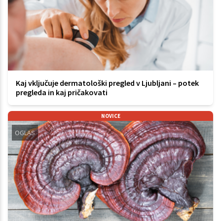
Kaj vključuje dermatološki pregled v Ljubljani – potek
pregleda in kaj pričakovati
NOVICE
OGLAS