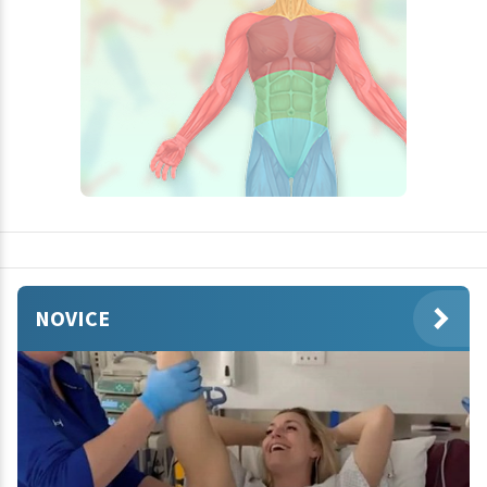
NOVICE