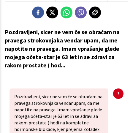
Pozdravljeni, sicer ne vem če se obračam na
pravega strokovnjaka vendar upam, da me
napotite na pravega. Imam vprašanje glede
mojega očeta-star je 63 let in se zdravi za
rakom prostate ( hod...
Pozdravljeni, sicer ne vem če se obračam na
pravega strokovnjaka vendar upam, da me
napotite na pravega. Imam vprašanje glede
mojega očeta-star je 63 let in se zdravi za
rakom prostate ( hodi na kompletne
hormonske blokade, kjer prejema Zoladex