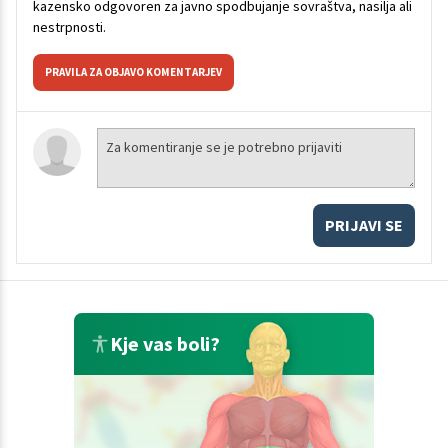
kazensko odgovoren za javno spodbujanje sovraštva, nasilja ali
nestrpnosti.
PRAVILA ZA OBJAVO KOMENTARJEV
PRIJAVI SE
Kje vas boli?