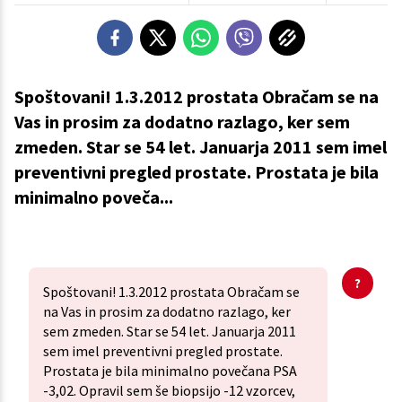
Spoštovani! 1.3.2012 prostata Obračam se na
Vas in prosim za dodatno razlago, ker sem
zmeden. Star se 54 let. Januarja 2011 sem imel
preventivni pregled prostate. Prostata je bila
minimalno poveča...
Spoštovani! 1.3.2012 prostata Obračam se
na Vas in prosim za dodatno razlago, ker
sem zmeden. Star se 54 let. Januarja 2011
sem imel preventivni pregled prostate.
Prostata je bila minimalno povečana PSA
-3,02. Opravil sem še biopsijo -12 vzorcev,