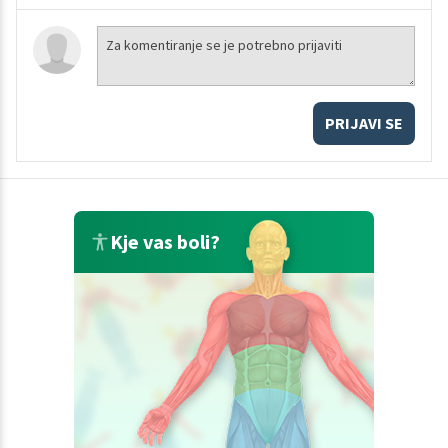
PRIJAVI SE
Kje vas boli?