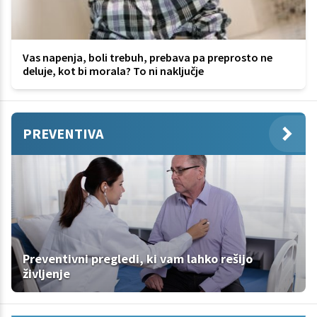
Vas napenja, boli trebuh, prebava pa preprosto ne
deluje, kot bi morala? To ni naključje
PREVENTIVA
Preventivni pregledi, ki vam lahko rešijo
življenje