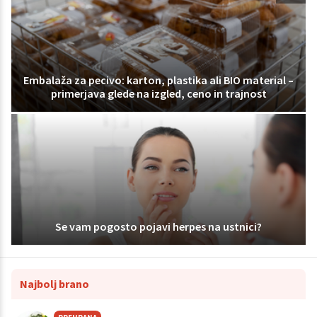
Embalaža za pecivo: karton, plastika ali BIO material –
primerjava glede na izgled, ceno in trajnost
Se vam pogosto pojavi herpes na ustnici?
Najbolj brano