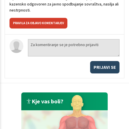
kazensko odgovoren za javno spodbujanje sovraštva, nasilja ali
nestrpnosti.
PRAVILA ZA OBJAVO KOMENTARJEV
PRIJAVI SE
Kje vas boli?