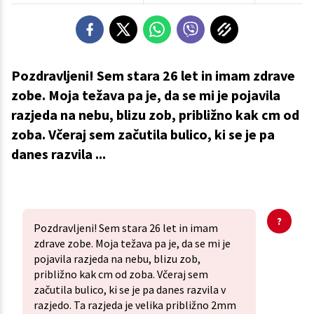
Pozdravljeni! Sem stara 26 let in imam zdrave
zobe. Moja težava pa je, da se mi je pojavila
razjeda na nebu, blizu zob, približno kak cm od
zoba. Včeraj sem začutila bulico, ki se je pa
danes razvila ...
Pozdravljeni! Sem stara 26 let in imam
zdrave zobe. Moja težava pa je, da se mi je
pojavila razjeda na nebu, blizu zob,
približno kak cm od zoba. Včeraj sem
začutila bulico, ki se je pa danes razvila v
razjedo. Ta razjeda je velika približno 2mm