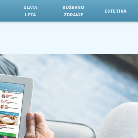
ZLATA
DUŠEVNO
ESTETIKA
LETA
ZDRAVJE