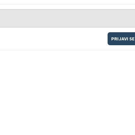
PRIJAVI SE