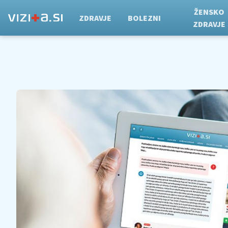
ŽENSKO
ZDRAVJE
BOLEZNI
ZDRAVJE