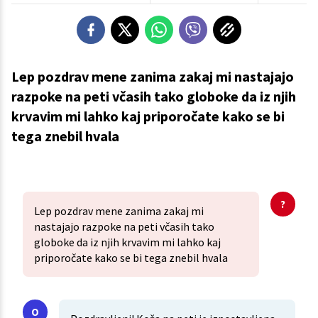
Lep pozdrav mene zanima zakaj mi nastajajo
razpoke na peti včasih tako globoke da iz njih
krvavim mi lahko kaj priporočate kako se bi
tega znebil hvala
Lep pozdrav mene zanima zakaj mi
nastajajo razpoke na peti včasih tako
globoke da iz njih krvavim mi lahko kaj
priporočate kako se bi tega znebil hvala