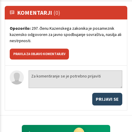
KOMENTARJI
(0)
Opozorilo:
297. členu Kazenskega zakonika je posameznik
kazensko odgovoren za javno spodbujanje sovraštva, nasilja ali
nestrpnosti.
PRAVILA ZA OBJAVO KOMENTARJEV
PRIJAVI SE