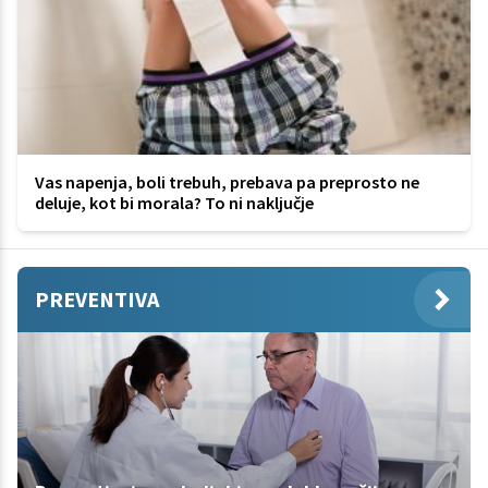
Vas napenja, boli trebuh, prebava pa preprosto ne
deluje, kot bi morala? To ni naključje
PREVENTIVA