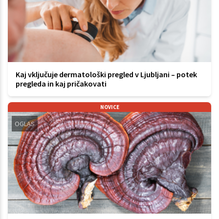
Kaj vključuje dermatološki pregled v Ljubljani – potek
pregleda in kaj pričakovati
NOVICE
OGLAS