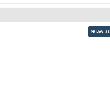
PRIJAVI SE