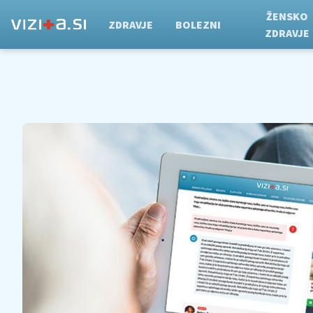
ŽENSKO
ZDRAVJE
BOLEZNI
ZDRAVJE