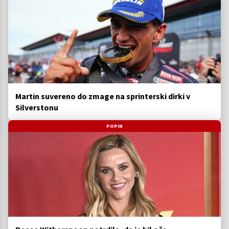
Martin suvereno do zmage na sprinterski dirki v
Silverstonu
POPIN