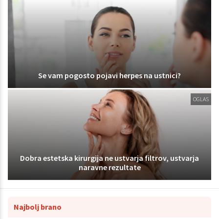
Se vam pogosto pojavi herpes na ustnici?
OGLAS
Dobra estetska kirurgija ne ustvarja filtrov, ustvarja
naravne rezultate
Najbolj brano