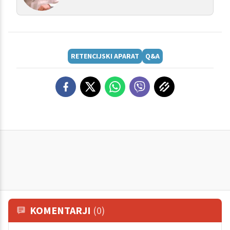
RETENCIJSKI APARAT
Q&A
KOMENTARJI
(0)