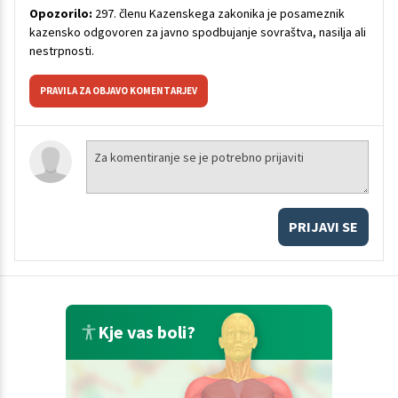
Opozorilo:
297. členu Kazenskega zakonika je posameznik
kazensko odgovoren za javno spodbujanje sovraštva, nasilja ali
nestrpnosti.
PRAVILA ZA OBJAVO KOMENTARJEV
PRIJAVI SE
Kje vas boli?