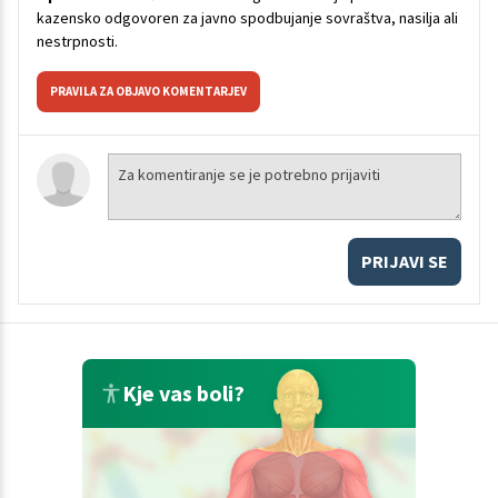
kazensko odgovoren za javno spodbujanje sovraštva, nasilja ali
nestrpnosti.
PRAVILA ZA OBJAVO KOMENTARJEV
PRIJAVI SE
Kje vas boli?