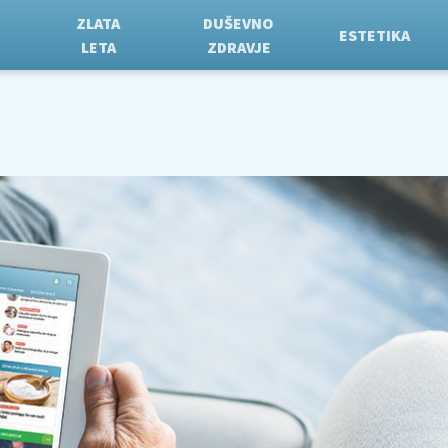
ZLATA
DUŠEVNO
ESTETIKA
LETA
ZDRAVJE