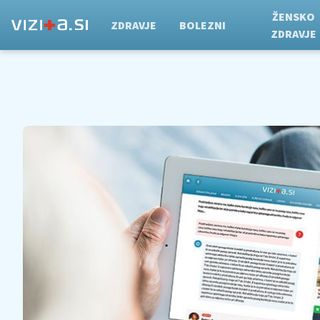
ŽENSKO
ZDRAVJE
BOLEZNI
ZDRAVJE