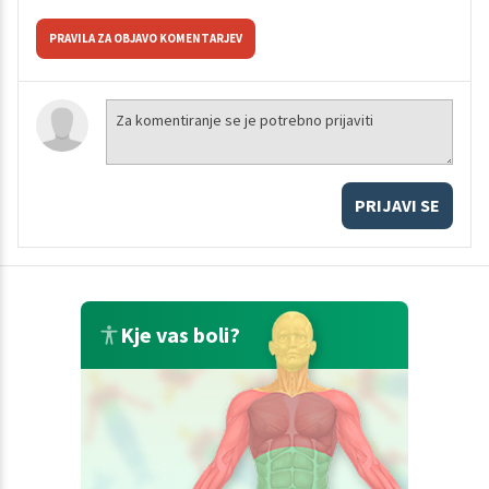
PRAVILA ZA OBJAVO KOMENTARJEV
PRIJAVI SE
Kje vas boli?