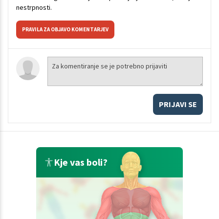
nestrpnosti.
PRAVILA ZA OBJAVO KOMENTARJEV
PRIJAVI SE
Kje vas boli?