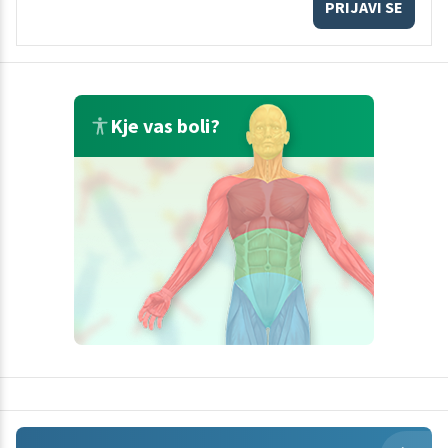
PRIJAVI SE
Kje vas boli?