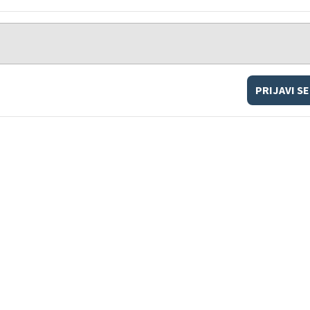
PRIJAVI SE