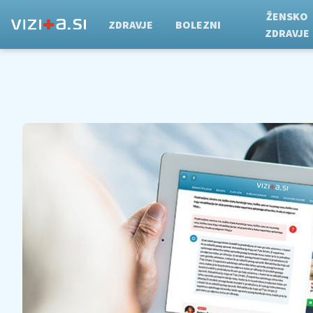
ŽENSKO
ZDRAVJE
BOLEZNI
ZDRAVJE