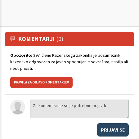
KOMENTARJI
(0)
Opozorilo:
297. členu Kazenskega zakonika je posameznik
kazensko odgovoren za javno spodbujanje sovraštva, nasilja ali
nestrpnosti.
PRAVILA ZA OBJAVO KOMENTARJEV
PRIJAVI SE