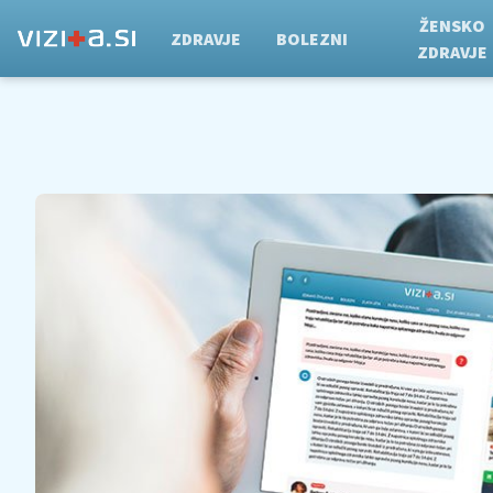
ŽENSKO
ZDRAVJE
BOLEZNI
ZDRAVJE