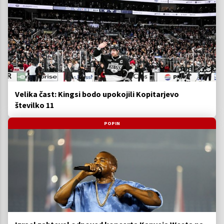
Velika čast: Kingsi bodo upokojili Kopitarjevo
številko 11
POPIN