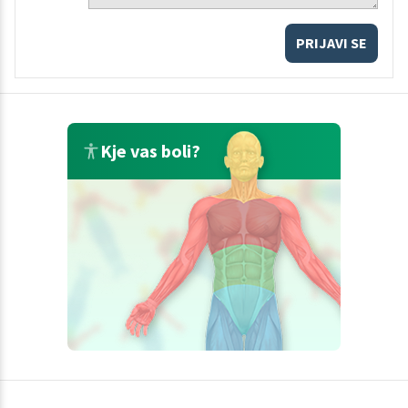
PRIJAVI SE
Kje vas boli?