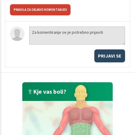
PRAVILA ZA OBJAVO KOMENTARJEV
PRIJAVI SE
Kje vas boli?