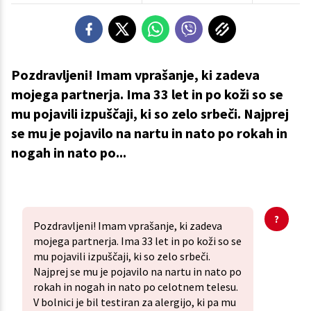
Pozdravljeni! Imam vprašanje, ki zadeva
mojega partnerja. Ima 33 let in po koži so se
mu pojavili izpuščaji, ki so zelo srbeči. Najprej
se mu je pojavilo na nartu in nato po rokah in
nogah in nato po...
Pozdravljeni! Imam vprašanje, ki zadeva
mojega partnerja. Ima 33 let in po koži so se
mu pojavili izpuščaji, ki so zelo srbeči.
Najprej se mu je pojavilo na nartu in nato po
rokah in nogah in nato po celotnem telesu.
V bolnici je bil testiran za alergijo, ki pa mu