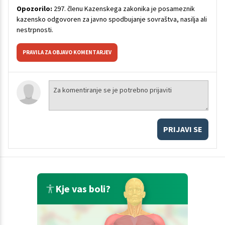
Opozorilo:
297. členu Kazenskega zakonika je posameznik
kazensko odgovoren za javno spodbujanje sovraštva, nasilja ali
nestrpnosti.
PRAVILA ZA OBJAVO KOMENTARJEV
PRIJAVI SE
Kje vas boli?