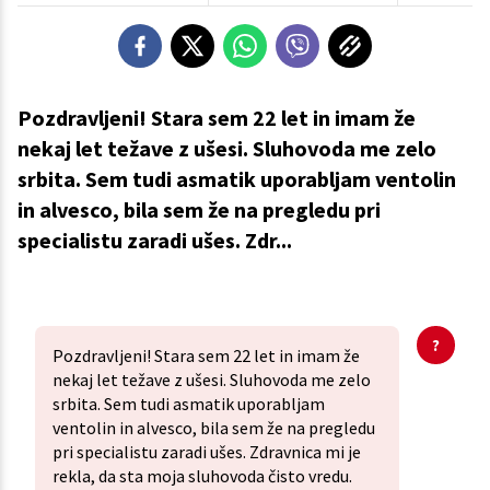
Pozdravljeni! Stara sem 22 let in imam že
nekaj let težave z ušesi. Sluhovoda me zelo
srbita. Sem tudi asmatik uporabljam ventolin
in alvesco, bila sem že na pregledu pri
specialistu zaradi ušes. Zdr...
Pozdravljeni! Stara sem 22 let in imam že
nekaj let težave z ušesi. Sluhovoda me zelo
srbita. Sem tudi asmatik uporabljam
ventolin in alvesco, bila sem že na pregledu
pri specialistu zaradi ušes. Zdravnica mi je
rekla, da sta moja sluhovoda čisto vredu.