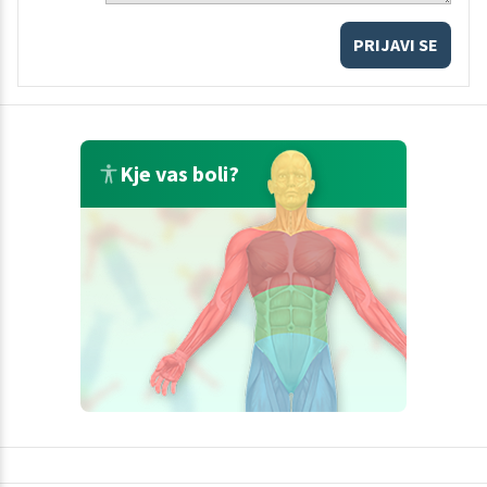
PRIJAVI SE
Kje vas boli?