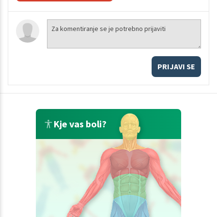
PRIJAVI SE
Kje vas boli?