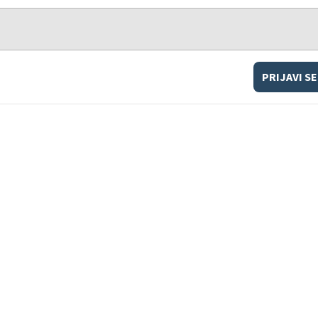
PRIJAVI SE