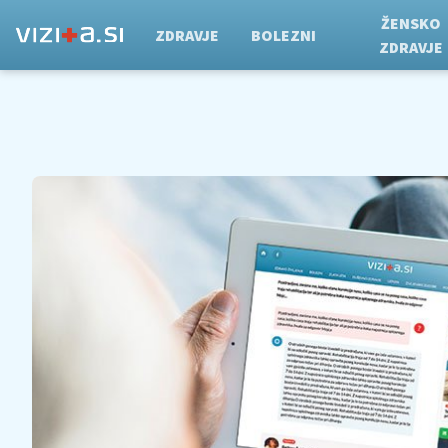
ŽENSKO
ZDRAVJE
BOLEZNI
ZDRAVJE