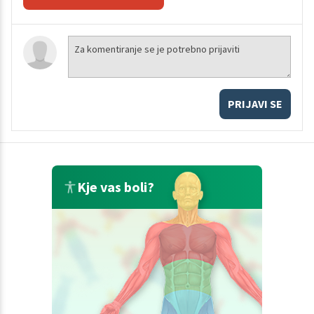
PRIJAVI SE
Kje vas boli?