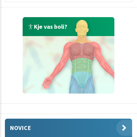
Kje vas boli?
NOVICE