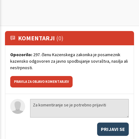
KOMENTARJI
(0)
Opozorilo:
297. členu Kazenskega zakonika je posameznik
kazensko odgovoren za javno spodbujanje sovraštva, nasilja ali
nestrpnosti.
PRAVILA ZA OBJAVO KOMENTARJEV
PRIJAVI SE