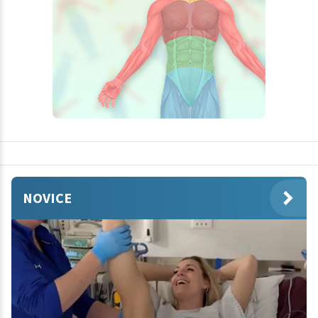
NOVICE