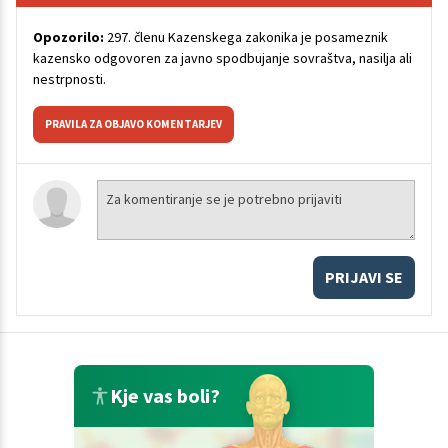
Opozorilo:
297. členu Kazenskega zakonika je posameznik
kazensko odgovoren za javno spodbujanje sovraštva, nasilja ali
nestrpnosti.
PRAVILA ZA OBJAVO KOMENTARJEV
PRIJAVI SE
Kje vas boli?